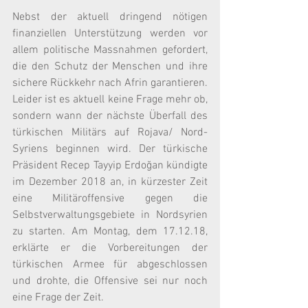
Nebst der aktuell dringend nötigen 
finanziellen Unterstützung werden vor 
allem politische Massnahmen gefordert, 
die den Schutz der Menschen und ihre 
sichere Rückkehr nach Afrin garantieren. 
Leider ist es aktuell keine Frage mehr ob, 
sondern wann der nächste Überfall des 
türkischen Militärs auf Rojava/ Nord-
Syriens beginnen wird. Der türkische 
Präsident Recep Tayyip Erdoğan kündigte 
im Dezember 2018 an, in kürzester Zeit 
eine Militäroffensive gegen die 
Selbstverwaltungsgebiete in Nordsyrien 
zu starten. Am Montag, dem 17.12.18, 
erklärte er die Vorbereitungen der 
türkischen Armee für abgeschlossen 
und drohte, die Offensive sei nur noch 
eine Frage der Zeit.