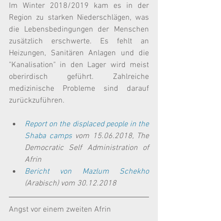
Im Winter 2018/2019 kam es in der 
Region zu starken Niederschlägen, was 
die Lebensbedingungen der Menschen 
zusätzlich erschwerte. Es fehlt an 
Heizungen, Sanitären Anlagen und die 
"Kanalisation" in den Lager wird meist 
oberirdisch geführt. Zahlreiche 
medizinische Probleme sind darauf 
zurückzuführen.
Report on the displaced people in the 
Shaba camps
 vom 15.06.2018, The 
Democratic Self Administration of 
Afrin
Bericht von Mazlum Schekho
(Arabisch) vom 30.12.2018
Angst vor einem zweiten Afrin