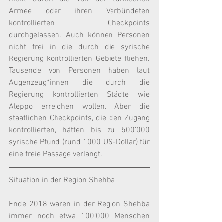
Armee oder ihren Verbündeten 
kontrollierten Checkpoints 
durchgelassen. Auch können Personen 
nicht frei in die durch die syrische 
Regierung kontrollierten Gebiete fliehen. 
Tausende von Personen haben laut 
Augenzeug*innen die durch die 
Regierung kontrollierten Städte wie 
Aleppo erreichen wollen. Aber die 
staatlichen Checkpoints, die den Zugang 
kontrollierten, hätten bis zu 500‘000 
syrische Pfund (rund 1000 US-Dollar) für 
eine freie Passage verlangt.
Situation in der Region Shehba
Ende 2018 waren in der Region Shehba 
immer noch etwa 100’000 Menschen 