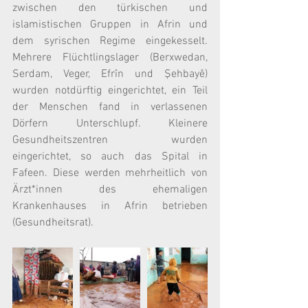
zwischen den türkischen und 
islamistischen Gruppen in Afrin und 
dem syrischen Regime eingekesselt. 
Mehrere Flüchtlingslager (Berxwedan, 
Serdam, Veger, Efrîn und Şehbayê) 
wurden notdürftig eingerichtet, ein Teil 
der Menschen fand in verlassenen 
Dörfern Unterschlupf. Kleinere 
Gesundheitszentren wurden 
eingerichtet, so auch das Spital in 
Fafeen. Diese werden mehrheitlich von 
Ärzt*innen des ehemaligen 
Krankenhauses in Afrin betrieben 
(Gesundheitsrat).