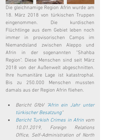
Die gleichnamige Region Afrin wurde am 
18. März 2018 von türkischen Truppen 
eingenommen. Die kurdischen 
Flüchtlinge aus dem Gebiet leben noch 
immer in provisorischen Camps im 
Niemandsland zwischen Aleppo und 
Afrin in der sogenannten "Shahba 
Region". Diese Menschen sind seit März 
2018 von der Außenwelt abgeschnitten. 
Ihre humanitäre Lage ist katastrophal. 
Bis zu 250.000 Menschen mussten 
damals aus der Region Afrin fliehen.
Bericht GfbV "
Afrin ein Jahr unter 
türkischer Besatzung
"
Bericht Turkish Crimes in Afrin
 vom 
10.01.2019, Foreign Relations 
Office, Self-Administration of North 