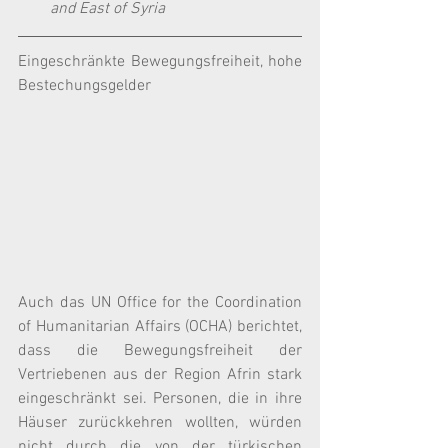
and East of Syria
Eingeschränkte Bewegungsfreiheit, hohe 
Bestechungsgelder
Auch das UN Office for the Coordination 
of Humanitarian Affairs (OCHA) berichtet, 
dass die Bewegungsfreiheit der 
Vertriebenen aus der Region Afrin stark 
eingeschränkt sei. Personen, die in ihre 
Häuser zurückkehren wollten, würden 
nicht durch die von der türkischen 