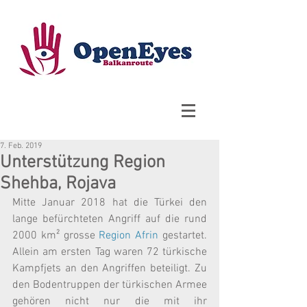
7. Feb. 2019
Unterstützung Region
Shehba, Rojava
Mitte Januar 2018 hat die Türkei den 
lange befürchteten Angriff auf die rund 
2000 km² grosse 
Region Afrin
 gestartet. 
Allein am ersten Tag waren 72 türkische 
Kampfjets an den Angriffen beteiligt. Zu 
den Bodentruppen der türkischen Armee 
gehören nicht nur die mit ihr 