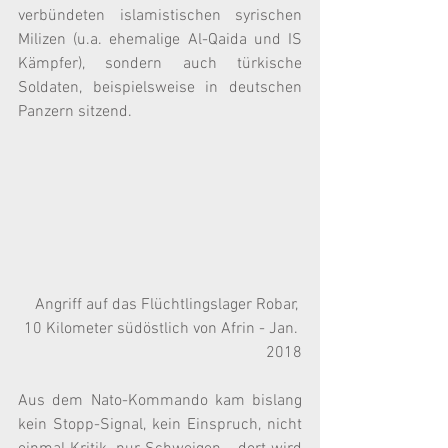
verbündeten islamistischen syrischen 
Milizen (u.a. ehemalige Al-Qaida und IS 
Kämpfer), sondern auch türkische 
Soldaten, beispielsweise in deutschen 
Panzern sitzend.
Angriff auf das Flüchtlingslager Robar, 
10 Kilometer südöstlich von Afrin - Jan. 
2018
Aus dem Nato-Kommando kam bislang 
kein Stopp-Signal, kein Einspruch, nicht 