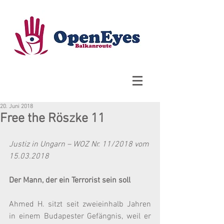
20. Juni 2018
Free the Röszke 11
Justiz in Ungarn – WOZ Nr. 11/2018 vom 
15.03.2018
Der Mann, der ein Terrorist sein soll
Ahmed H. sitzt seit zweieinhalb Jahren 
in einem Budapester Gefängnis, weil er 