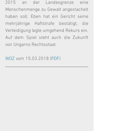
2015 an der Landesgrenze eine 
Menschenmenge zu Gewalt angestachelt 
haben soll. Eben hat ein Gericht seine 
mehrjährige Haftstrafe bestätigt, die 
Verteidigung legte umgehend Rekurs ein. 
Auf dem Spiel steht auch die Zukunft 
von Ungarns Rechtsstaat.
WOZ
 vom 15.03.2018 (
PDF
)