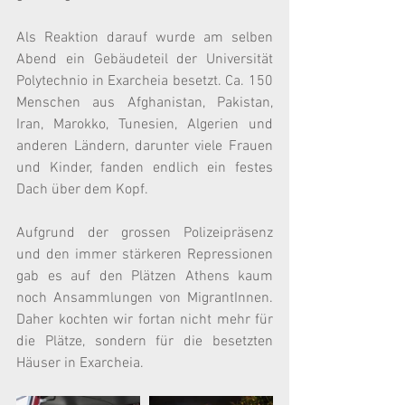
Als Reaktion darauf wurde am selben 
Abend ein Gebäudeteil der Universität 
Polytechnio in Exarcheia besetzt. Ca. 150 
Menschen aus Afghanistan, Pakistan, 
Iran, Marokko, Tunesien, Algerien und 
anderen Ländern, darunter viele Frauen 
und Kinder, fanden endlich ein festes 
Dach über dem Kopf.
Aufgrund der grossen Polizeipräsenz 
und den immer stärkeren Repressionen 
gab es auf den Plätzen Athens kaum 
noch Ansammlungen von MigrantInnen. 
Daher kochten wir fortan nicht mehr für 
die Plätze, sondern für die besetzten 
Häuser in Exarcheia.