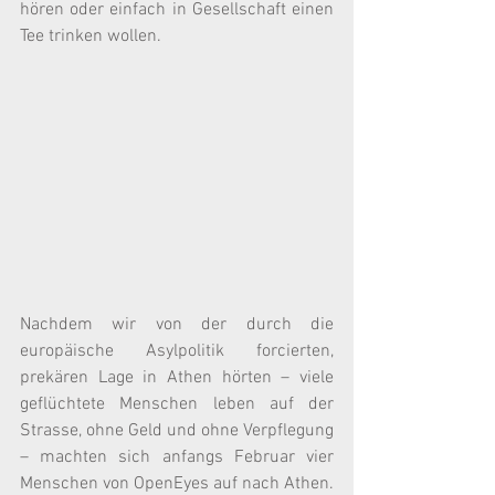
hören oder einfach in Gesellschaft einen 
Tee trinken wollen.
Nachdem wir von der durch die 
europäische Asylpolitik forcierten, 
prekären Lage in Athen hörten – viele 
geflüchtete Menschen leben auf der 
Strasse, ohne Geld und ohne Verpflegung 
– machten sich anfangs Februar vier 
Menschen von OpenEyes auf nach Athen. 