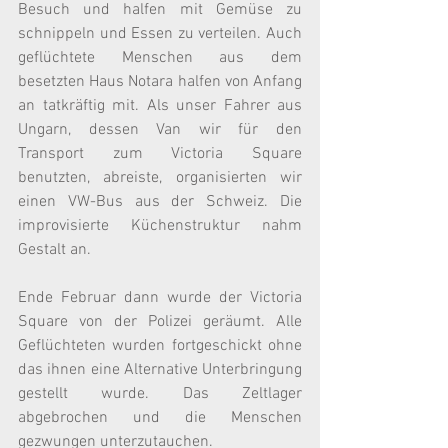
Besuch und halfen mit Gemüse zu 
schnippeln und Essen zu verteilen. Auch 
geflüchtete Menschen aus dem 
besetzten Haus Notara halfen von Anfang 
an tatkräftig mit. Als unser Fahrer aus 
Ungarn, dessen Van wir für den 
Transport zum Victoria Square 
benutzten, abreiste, organisierten wir 
einen VW-Bus aus der Schweiz. Die 
improvisierte Küchenstruktur nahm 
Gestalt an.
Ende Februar dann wurde der Victoria 
Square von der Polizei geräumt. Alle 
Geflüchteten wurden fortgeschickt ohne 
das ihnen eine Alternative Unterbringung 
gestellt wurde. Das Zeltlager 
abgebrochen und die Menschen 
gezwungen unterzutauchen.