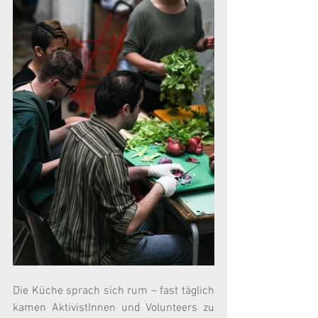
Die Küche sprach sich rum – fast täglich 
kamen AktivistInnen und Volunteers zu 