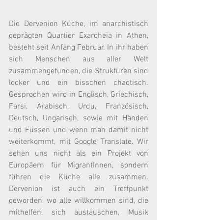
Die Dervenion Küche, im anarchistisch 
geprägten Quartier Exarcheia in Athen, 
besteht seit Anfang Februar. In ihr haben 
sich Menschen aus aller Welt 
zusammengefunden, die Strukturen sind 
locker und ein bisschen chaotisch. 
Gesprochen wird in Englisch, Griechisch, 
Farsi, Arabisch, Urdu, Französisch, 
Deutsch, Ungarisch, sowie mit Händen 
und Füssen und wenn man damit nicht 
weiterkommt, mit Google Translate. Wir 
sehen uns nicht als ein Projekt von 
Europäern für MigrantInnen, sondern 
führen die Küche alle zusammen. 
Dervenion ist auch ein Treffpunkt 
geworden, wo alle willkommen sind, die 
mithelfen, sich austauschen, Musik 