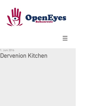
1. Juni 2016
Dervenion Kitchen