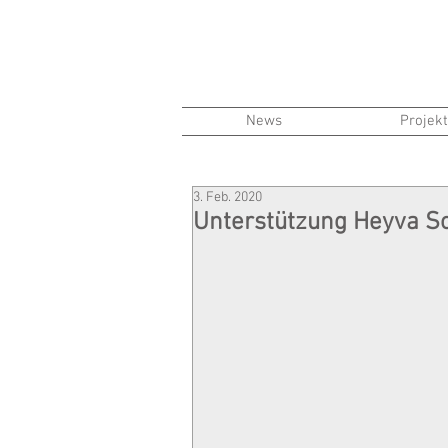
News
Projek
3. Feb. 2020
Unterstützung Heyva S