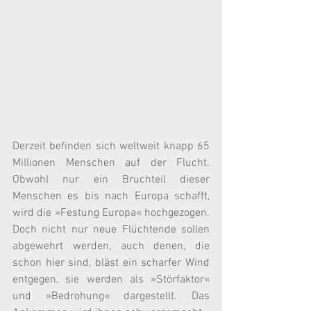
Derzeit befinden sich weltweit knapp 65 
Millionen Menschen auf der Flucht. 
Obwohl nur ein Bruchteil dieser 
Menschen es bis nach Europa schafft, 
wird die »Festung Europa« hochgezogen. 
Doch nicht nur neue Flüchtende sollen 
abgewehrt werden, auch denen, die 
schon hier sind, bläst ein scharfer Wind 
entgegen, sie werden als »Störfaktor« 
und »Bedrohung« dargestellt. Das 