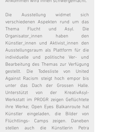
Ankommen wird ihnen schwergemacht.
Die Ausstellung widmet sich 
verschiedenen Aspekten rund um das 
Thema Flucht und Asyl. Die 
Organisator_innen haben den 
Künstler_innen und Aktivist_innen den 
Ausstellungsraum als Plattform für die 
individuelle und politische Ver- und 
Bearbeitung des Themas zur Verfügung 
gestellt. Die Todesliste von United 
Against Racism steigt hoch empor bis 
unter das Dach der Grossen Halle. 
Unterstützt von der KreativAsyl-
Werkstatt im PROGR zeigen Geflüchtete 
ihre Werke; Open Eyes Balkanroute hat 
Künstler eingeladen, die Bilder von 
Flüchtlings- Camps zeigen. Daneben 
stellen auch die Künstlerin Petra 