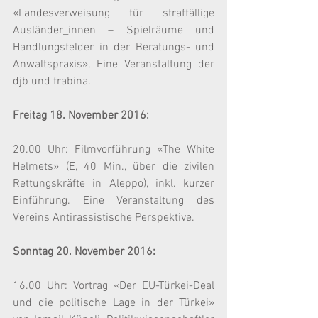
«Landesverweisung für straffällige 
Ausländer_innen – Spielräume und 
Handlungsfelder in der Beratungs- und 
Anwaltspraxis», Eine Veranstaltung der 
djb und frabina.
Freitag 18. November 2016:
20.00 Uhr: Filmvorführung «The White 
Helmets» (E, 40 Min., über die zivilen 
Rettungskräfte in Aleppo), inkl. kurzer 
Einführung. Eine Veranstaltung des 
Vereins Antirassistische Perspektive.
Sonntag 20. November 2016:
16.00 Uhr: Vortrag «Der EU-Türkei-Deal 
und die politische Lage in der Türkei» 