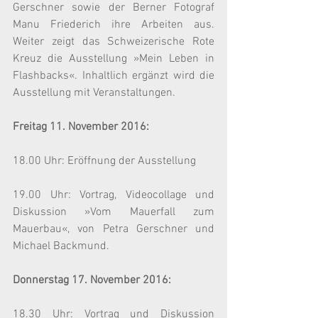
Gerschner sowie der Berner Fotograf 
Manu Friederich ihre Arbeiten aus. 
Weiter zeigt das Schweizerische Rote 
Kreuz die Ausstellung »Mein Leben in 
Flashbacks«. Inhaltlich ergänzt wird die 
Ausstellung mit Veranstaltungen.
Freitag 11. November 2016:
18.00 Uhr: Eröffnung der Ausstellung
19.00 Uhr: Vortrag, Videocollage und 
Diskussion »Vom Mauerfall zum 
Mauerbau«, von Petra Gerschner und 
Michael Backmund.
Donnerstag 17. November 2016:
18.30 Uhr: Vortrag und Diskussion 