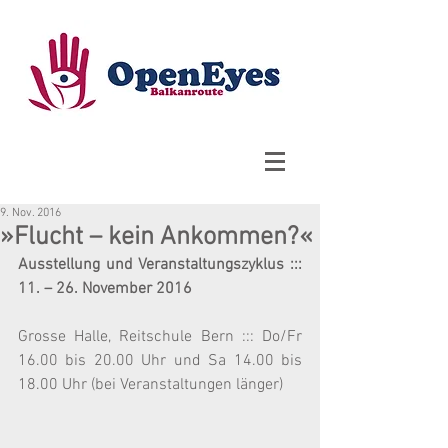
9. Nov. 2016
»Flucht – kein Ankommen?«
Ausstellung und Veranstaltungszyklus ::: 
11. – 26. November 2016
Grosse Halle, Reitschule Bern ::: Do/Fr 
16.00 bis 20.00 Uhr und Sa 14.00 bis 
18.00 Uhr (bei Veranstaltungen länger)