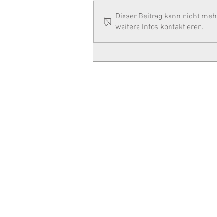
Dieser Beitrag kann nicht me
weitere Infos kontaktieren.