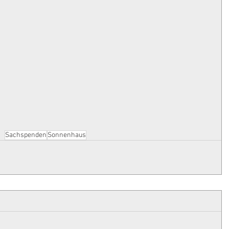
Sachspenden
Sonnenhaus