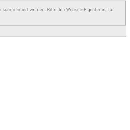
hr kommentiert werden. Bitte den Website-Eigentümer für