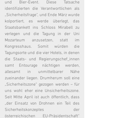
und Bier-Event. Diese Tatsache 
identifizierten die Verantwortlichen als 
„Sicherheitsfrage“, und Ende März wurde 
kolportiert, es werde überlegt, das 
Staatsbankett ins Schloss Mirabell zu 
verlegen und die Tagung in der Uni 
Mozarteum anzusetzen, statt im 
Kongresshaus. Somit würden die 
Tagungsorte und die vier Hotels, in denen 
die Staats- und Regierungschef_innen 
samt Entourage nächtigen werden, 
allesamt in unmittelbarer Nähe 
zueinander liegen. Drumherum soll eine 
„Sicherheitszone“ gezogen werden – für 
uns wohl eher eine Unsicherheitszone. 
Seit Mitte April ist auch öffentlich, dass 
„der Einsatz von Drohnen ein Teil des 
Sicherheitskonzeptes der 
österreichischen EU-Präsidentschaft“ 