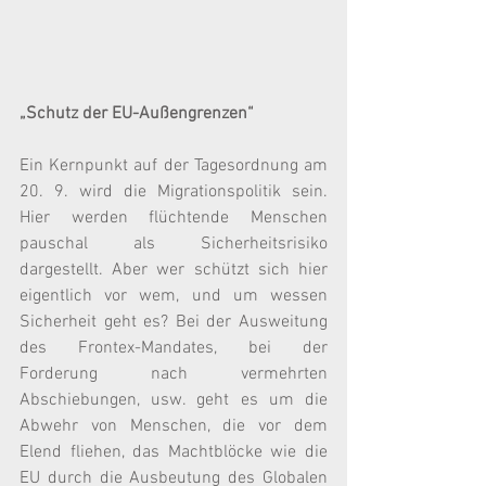
„Schutz der EU-Außengrenzen“
Ein Kernpunkt auf der Tagesordnung am 
20. 9. wird die Migrationspolitik sein. 
Hier werden flüchtende Menschen 
pauschal als Sicherheitsrisiko 
dargestellt. Aber wer schützt sich hier 
eigentlich vor wem, und um wessen 
Sicherheit geht es? Bei der Ausweitung 
des Frontex-Mandates, bei der 
Forderung nach vermehrten 
Abschiebungen, usw. geht es um die 
Abwehr von Menschen, die vor dem 
Elend fliehen, das Machtblöcke wie die 
EU durch die Ausbeutung des Globalen 