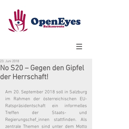
23. Juni 2018
No S20 – Gegen den Gipfel
der Herrschaft!
Am 20. September 2018 soll in Salzburg 
im Rahmen der österreichischen EU-
Ratspräsidentschaft ein informelles 
Treffen der Staats- und 
Regierungschef_innen stattfinden. Als 
zentrale Themen sind unter dem Motto 