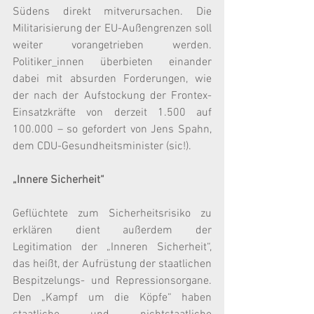
Südens direkt mitverursachen. Die 
Militarisierung der EU-Außengrenzen soll 
weiter vorangetrieben werden. 
Politiker_innen überbieten einander 
dabei mit absurden Forderungen, wie 
der nach der Aufstockung der Frontex-
Einsatzkräfte von derzeit 1.500 auf 
100.000 – so gefordert von Jens Spahn, 
dem CDU-Gesundheitsminister (sic!).
„Innere Sicherheit“
Geflüchtete zum Sicherheitsrisiko zu 
erklären dient außerdem der 
Legitimation der „Inneren Sicherheit“, 
das heißt, der Aufrüstung der staatlichen 
Bespitzelungs- und Repressionsorgane. 
Den „Kampf um die Köpfe“ haben 