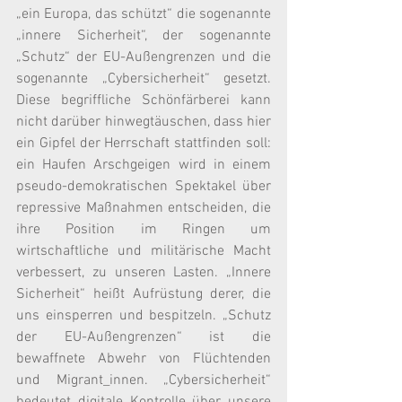
„ein Europa, das schützt“ die sogenannte 
„innere Sicherheit“, der sogenannte 
„Schutz“ der EU-Außengrenzen und die 
sogenannte „Cybersicherheit“ gesetzt. 
Diese begriffliche Schönfärberei kann 
nicht darüber hinwegtäuschen, dass hier 
ein Gipfel der Herrschaft stattfinden soll: 
ein Haufen Arschgeigen wird in einem 
pseudo-demokratischen Spektakel über 
repressive Maßnahmen entscheiden, die 
ihre Position im Ringen um 
wirtschaftliche und militärische Macht 
verbessert, zu unseren Lasten. „Innere 
Sicherheit“ heißt Aufrüstung derer, die 
uns einsperren und bespitzeln. „Schutz 
der EU-Außengrenzen“ ist die 
bewaffnete Abwehr von Flüchtenden 
und Migrant_innen. „Cybersicherheit“ 