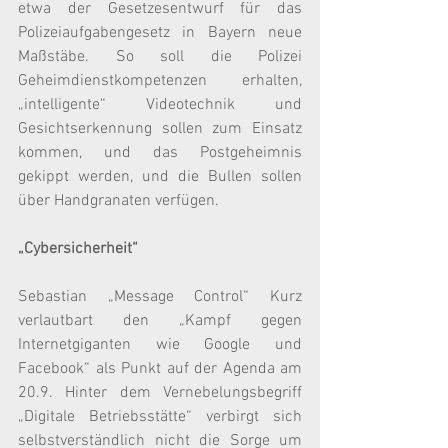
etwa der Gesetzesentwurf für das 
Polizeiaufgabengesetz in Bayern neue 
Maßstäbe. So soll die Polizei 
Geheimdienstkompetenzen erhalten, 
„intelligente“ Videotechnik und 
Gesichtserkennung sollen zum Einsatz 
kommen, und das Postgeheimnis 
gekippt werden, und die Bullen sollen 
über Handgranaten verfügen.
„Cybersicherheit“
Sebastian „Message Control“ Kurz 
verlautbart den „Kampf gegen 
Internetgiganten wie Google und 
Facebook“ als Punkt auf der Agenda am 
20.9. Hinter dem Vernebelungsbegriff 
„Digitale Betriebsstätte“ verbirgt sich 
selbstverständlich nicht die Sorge um 