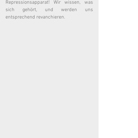
Repressionsapparat! Wir wissen, was 
sich gehört, und werden uns 
entsprechend revanchieren.