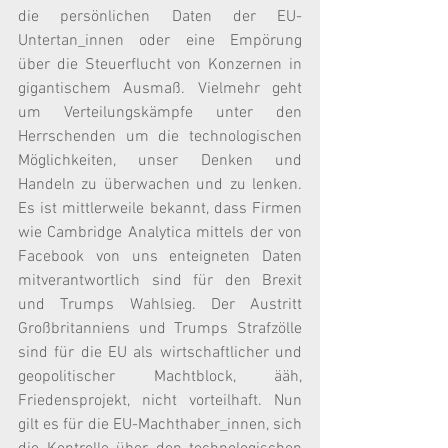
die persönlichen Daten der EU-
Untertan_innen oder eine Empörung 
über die Steuerflucht von Konzernen in 
gigantischem Ausmaß. Vielmehr geht 
um Verteilungskämpfe unter den 
Herrschenden um die technologischen 
Möglichkeiten, unser Denken und 
Handeln zu überwachen und zu lenken. 
Es ist mittlerweile bekannt, dass Firmen 
wie Cambridge Analytica mittels der von 
Facebook von uns enteigneten Daten 
mitverantwortlich sind für den Brexit 
und Trumps Wahlsieg. Der Austritt 
Großbritanniens und Trumps Strafzölle 
sind für die EU als wirtschaftlicher und 
geopolitischer Machtblock, ääh, 
Friedensprojekt, nicht vorteilhaft. Nun 
gilt es für die EU-Machthaber_innen, sich 