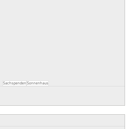
Sachspenden
Sonnenhaus