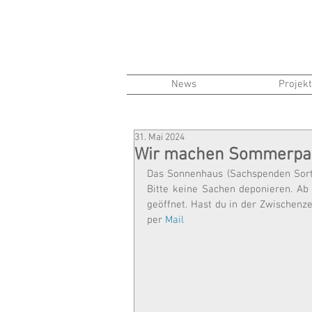
News
Projek
31. Mai 2024
Wir machen Sommerpau
Das Sonnenhaus (Sachspenden Sortie
Bitte keine Sachen deponieren. Ab 
geöffnet. Hast du in der Zwischen
per 
Mail